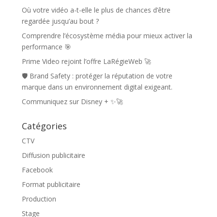
Où votre vidéo a-t-elle le plus de chances d’être
regardée jusqu’au bout ?
Comprendre l’écosystème média pour mieux activer la
performance 🎯
Prime Video rejoint l’offre LaRégieWeb 🚀
🛡️ Brand Safety : protéger la réputation de votre
marque dans un environnement digital exigeant.
Communiquez sur Disney + ✨🚀
Catégories
CTV
Diffusion publicitaire
Facebook
Format publicitaire
Production
Stage