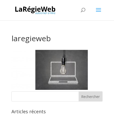
laregieweb
Articles récents