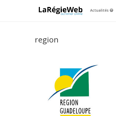
Actualités 😃
region