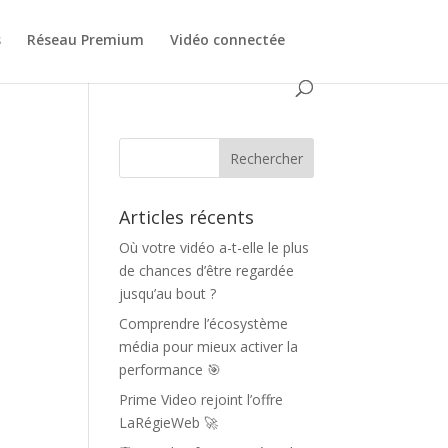
s
Réseau Premium
Vidéo connectée
Articles récents
Où votre vidéo a-t-elle le plus
de chances d’être regardée
jusqu’au bout ?
Comprendre l’écosystème
média pour mieux activer la
performance 🎯
Prime Video rejoint l’offre
LaRégieWeb 🚀