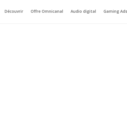
Découvrir
Offre Omnicanal
Audio digital
Gaming Ad