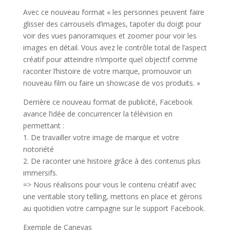
Avec ce nouveau format
« les personnes peuvent faire
glisser des carrousels d’images, tapoter du doigt pour
voir des vues panoramiques et zoomer pour voir les
images en détail. Vous avez le contrôle total de l’aspect
créatif pour atteindre n’importe quel objectif comme
raconter l’histoire de votre marque, promouvoir un
nouveau film ou faire un showcase de vos produits. »
Derrière ce nouveau format de publicité, Facebook
avance l’idée de concurrencer la télévision en
permettant :
1. De travailler votre image de marque et votre
notoriété
2. De raconter une histoire grâce à des contenus plus
immersifs.
=> Nous réalisons pour vous le contenu créatif avec
une veritable story telling, mettons en place et gérons
au quotidien votre campagne sur le support Facebook.
Exemple de Canevas