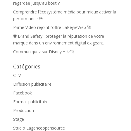
regardée jusqu’au bout ?
Comprendre l’écosystème média pour mieux activer la
performance 🎯
Prime Video rejoint l’offre LaRégieWeb 🚀
🛡️ Brand Safety : protéger la réputation de votre
marque dans un environnement digital exigeant.
Communiquez sur Disney + ✨🚀
Catégories
CTV
Diffusion publicitaire
Facebook
Format publicitaire
Production
Stage
Studio Lagenceopensource