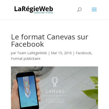
Le format Canevas sur
Facebook
par
Team LaRégieWeb
|
Mar 15, 2016
|
Facebook
,
Format publicitaire