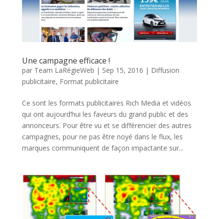
Une campagne efficace !
par
Team LaRégieWeb
|
Sep 15, 2016
|
Diffusion
publicitaire
,
Format publicitaire
Ce sont les formats publicitaires Rich Media et vidéos
qui ont aujourd’hui les faveurs du grand public et des
annonceurs. Pour être vu et se différencier des autres
campagnes, pour ne pas être noyé dans le flux, les
marques communiquent de façon impactante sur...