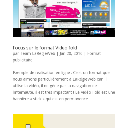
Focus sur le format Video fold
par
Team LaRégieWeb
|
Jan 20, 2016
|
Format
publicitaire
Exemple de réalisation en ligne : C’est un format que
nous aimons particulièrement à LaRégieWeb car : il
utilise la vidéo, il ne gène pas la navigation de
l’internaute, il est très impactant ! Le Vidéo Fold est une
bannière « stick » qui est en permanence...