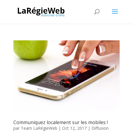
Communiquez localement sur les mobiles !
par
Team LaRégieWeb
|
Oct 12, 2017
|
Diffusion