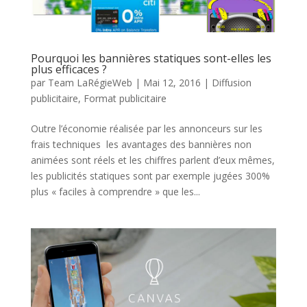
Pourquoi les bannières statiques sont-elles les
plus efficaces ?
par
Team LaRégieWeb
|
Mai 12, 2016
|
Diffusion
publicitaire
,
Format publicitaire
Outre l’économie réalisée par les annonceurs sur les
frais techniques les avantages des bannières non
animées sont réels et les chiffres parlent d’eux mêmes,
les publicités statiques sont par exemple jugées 300%
plus « faciles à comprendre » que les...