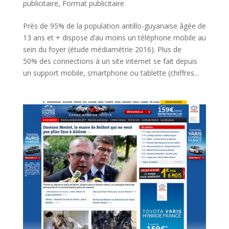
publicitaire
,
Format publicitaire
Près de 95% de la population antillo-guyanaise âgée de
13 ans et + dispose d’au moins un téléphone mobile au
sein du foyer (étude médiamétrie 2016). Plus de
50% des connections à un site internet se fait depuis
un support mobile, smartphone ou tablette (chiffres...