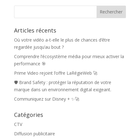
Articles récents
Où votre vidéo a-t-elle le plus de chances d’être
regardée jusqu’au bout ?
Comprendre l’écosystème média pour mieux activer la
performance 🎯
Prime Video rejoint l’offre LaRégieWeb 🚀
🛡️ Brand Safety : protéger la réputation de votre
marque dans un environnement digital exigeant.
Communiquez sur Disney + ✨🚀
Catégories
CTV
Diffusion publicitaire