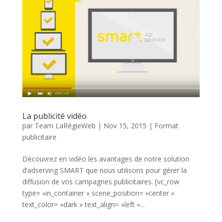
La publicité vidéo
par
Team LaRégieWeb
|
Nov 15, 2015
|
Format
publicitaire
Découvrez en vidéo les avantages de notre solution
d’adserving SMART que nous utilisons pour gérer la
diffusion de vos campagnes publicitaires. [vc_row
type= »in_container » scene_position= »center »
text_color= »dark » text_align= »left »...